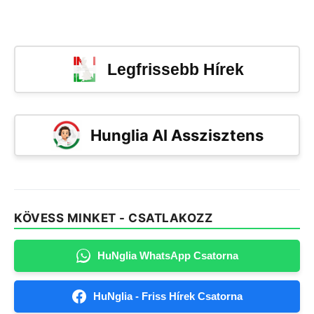
Legfrissebb Hírek
Hunglia AI Asszisztens
KÖVESS MINKET - CSATLAKOZZ
HuNglia WhatsApp Csatorna
HuNglia - Friss Hírek Csatorna