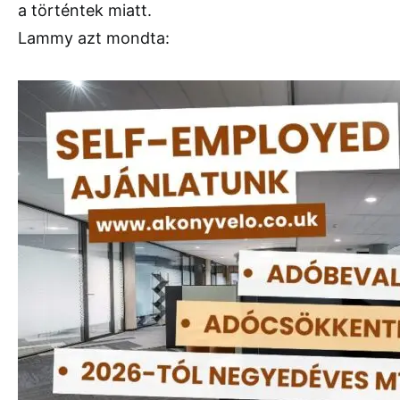
a történtek miatt.
Lammy azt mondta: