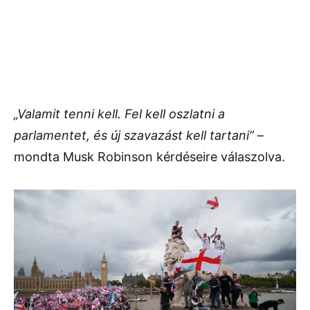
„Valamit tenni kell. Fel kell oszlatni a
parlamentet, és új szavazást kell tartani”
–
mondta Musk Robinson kérdéseire válaszolva.