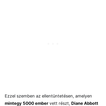
Ezzel szemben az ellentüntetésen, amelyen
mintegy 5000 ember
vett részt,
Diane Abbott