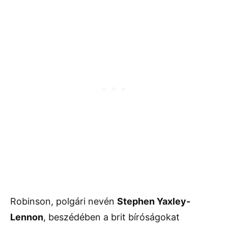
Robinson, polgári nevén
Stephen Yaxley-
Lennon
, beszédében a brit bíróságokat