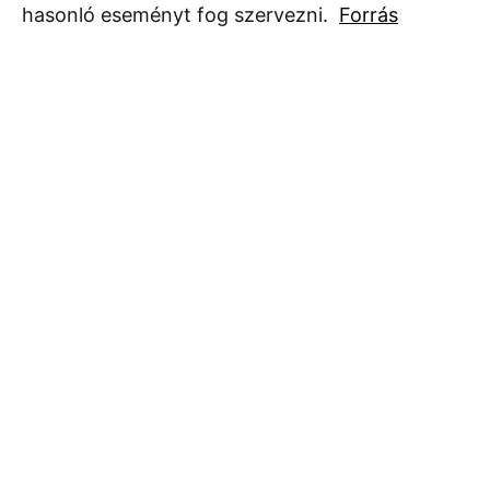
hasonló eseményt fog szervezni.
Forrás