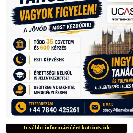
További információért kattints ide