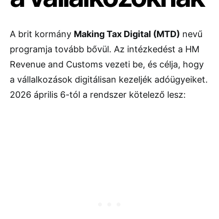
A brit kormány
Making Tax Digital (MTD)
nevű
programja tovább bővül. Az intézkedést a
HM
Revenue and Customs
vezeti be, és célja, hogy
a vállalkozások digitálisan kezeljék adóügyeiket.
2026 április 6-tól a rendszer kötelező lesz: