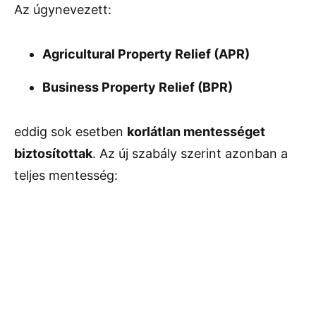
Az úgynevezett:
Agricultural Property Relief (APR)
Business Property Relief (BPR)
eddig sok esetben
korlátlan mentességet
biztosítottak
. Az új szabály szerint azonban a
teljes mentesség: