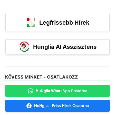
Legfrissebb Hírek
Hunglia AI Asszisztens
KÖVESS MINKET - CSATLAKOZZ
HuNglia WhatsApp Csatorna
HuNglia - Friss Hírek Csatorna