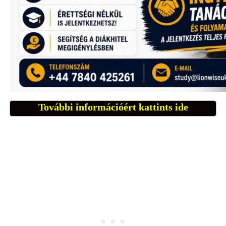
További információért kattints ide