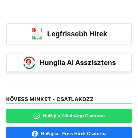
Legfrissebb Hírek
Hunglia AI Asszisztens
KÖVESS MINKET - CSATLAKOZZ
HuNglia WhatsApp Csatorna
HuNglia - Friss Hírek Csatorna