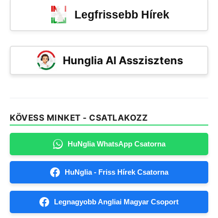
Legfrissebb Hírek
Hunglia AI Asszisztens
KÖVESS MINKET - CSATLAKOZZ
HuNglia WhatsApp Csatorna
HuNglia - Friss Hírek Csatorna
Legnagyobb Angliai Magyar Csoport