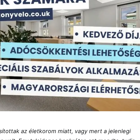
ítottak az életkorom miatt, vagy mert a jelenlegi