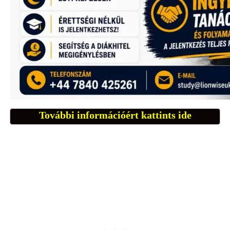
További információért kattints ide