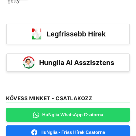
Legfrissebb Hírek
Hunglia AI Asszisztens
KÖVESS MINKET - CSATLAKOZZ
HuNglia WhatsApp Csatorna
HuNglia - Friss Hírek Csatorna