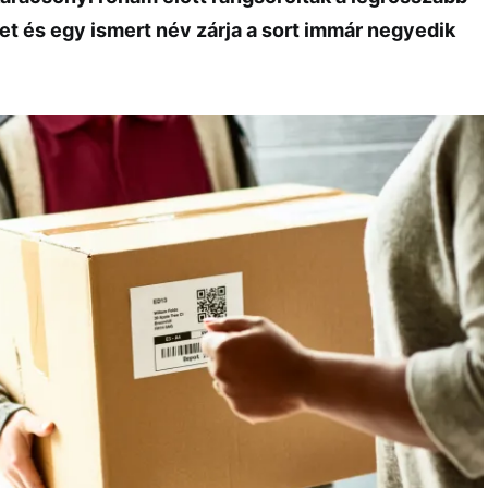
 és egy ismert név zárja a sort immár negyedik