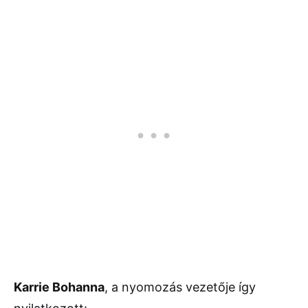
Karrie Bohanna
, a nyomozás vezetője így