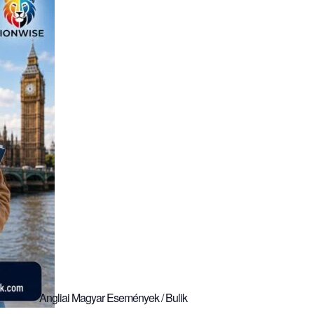
Angliai Magyar Események / Bulik