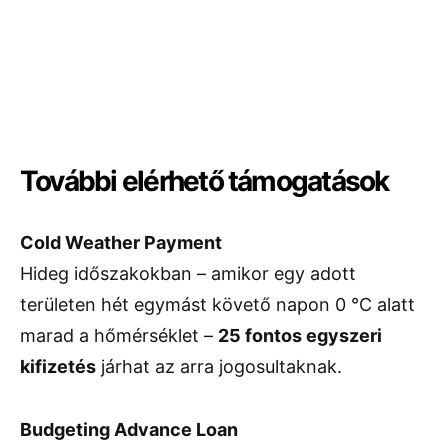
További elérhető támogatások
Cold Weather Payment
Hideg időszakokban – amikor egy adott
területen hét egymást követő napon 0 °C alatt
marad a hőmérséklet –
25 fontos egyszeri
kifizetés
járhat az arra jogosultaknak.
Budgeting Advance Loan