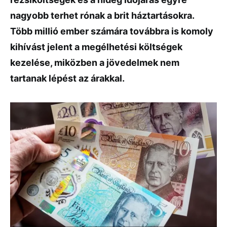
nagyobb terhet rónak a brit háztartásokra.
Több millió ember számára továbbra is komoly
kihívást jelent a megélhetési költségek
kezelése, miközben a jövedelmek nem
tartanak lépést az árakkal.