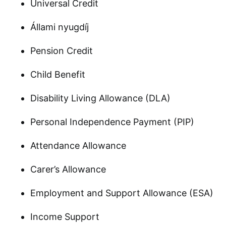
Universal Credit
Állami nyugdíj
Pension Credit
Child Benefit
Disability Living Allowance (DLA)
Personal Independence Payment (PIP)
Attendance Allowance
Carer’s Allowance
Employment and Support Allowance (ESA)
Income Support