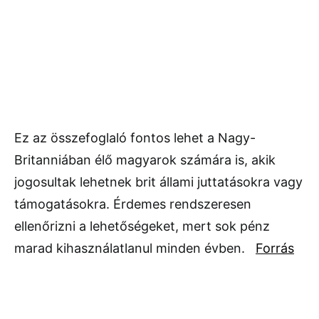
Ez az összefoglaló fontos lehet a Nagy-
Britanniában élő magyarok számára is, akik
jogosultak lehetnek brit állami juttatásokra vagy
támogatásokra. Érdemes rendszeresen
ellenőrizni a lehetőségeket, mert sok pénz
marad kihasználatlanul minden évben.
Forrás