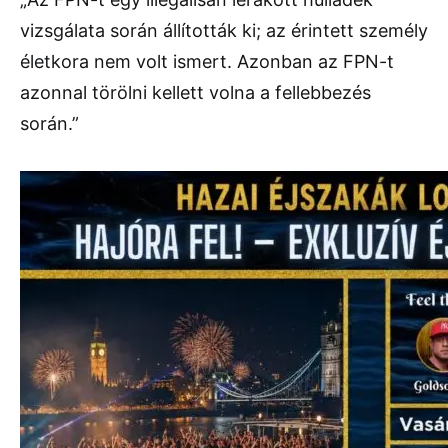
vizsgálata során állították ki; az érintett személy
életkora nem volt ismert. Azonban az FPN-t
azonnal törölni kellett volna a fellebbezés
során.”