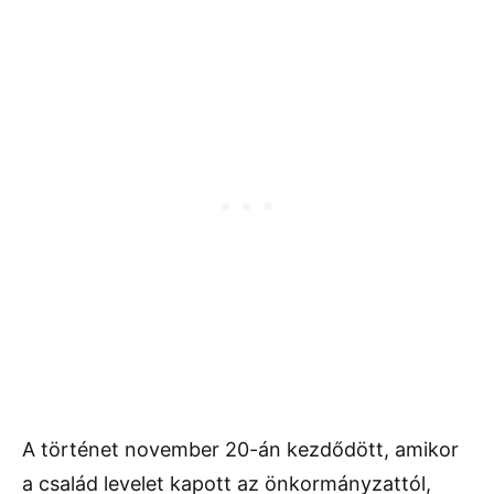
A történet november 20-án kezdődött, amikor
a család levelet kapott az önkormányzattól,